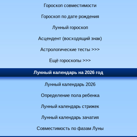
Гороскоп совместимости
Гороскоп по дате рождения
Лунный гороскоп
Асцендент (восходящий знак)
Астрологические тесты >>>
Ещё гороскопы >>>
Лунный календарь на 2026 год
Лунный календарь 2026
Определение пола ребенка
Лунный календарь стрижек
Лунный календарь зачатия
Совместимость по фазам Луны