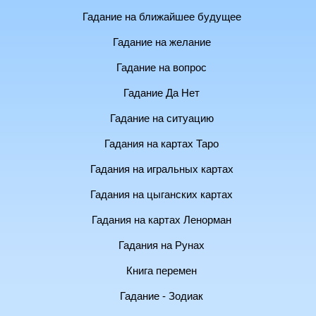
Гадание на ближайшее будущее
Гадание на желание
Гадание на вопрос
Гадание Да Нет
Гадание на ситуацию
Гадания на картах Таро
Гадания на игральных картах
Гадания на цыганских картах
Гадания на картах Ленорман
Гадания на Рунах
Книга перемен
Гадание - Зодиак