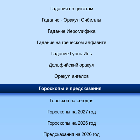
Гадания по цитатам
Гадание - Оракул Сибиллы
Гадание Иероглифика
Гадание на греческом алфавите
Гадание Гуань Инь
Дельфийский оракул
Оракул ангелов
Гороскопы и предсказания
Гороскоп на сегодня
Гороскопы на 2027 год
Гороскопы на 2026 год
Предсказания на 2026 год