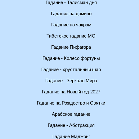
Гадание - Талисман дня
Гадание на домино
Гадание по чакрам
Тибетское гадание МО
Гадание Пифагора
Гадание - Колесо фортуны
Гадание - хрустальный шар
Гадание - Зеркало Мира
Гадание на Новый год 2027
Гадание на Рождество и Святки
Арабское гадание
Гадание - Абстракция
Гадание Маджонг