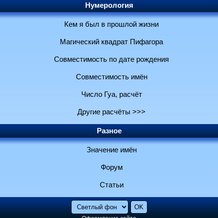
Нумерология
Кем я был в прошлой жизни
Магический квадрат Пифагора
Совместимость по дате рождения
Совместимость имён
Число Гуа, расчёт
Другие расчёты >>>
Разное
Значение имён
Форум
Статьи