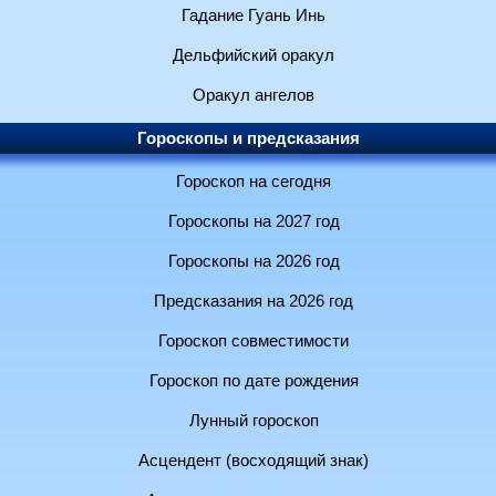
Гадание Гуань Инь
Дельфийский оракул
Оракул ангелов
Гороскопы и предсказания
Гороскоп на сегодня
Гороскопы на 2027 год
Гороскопы на 2026 год
Предсказания на 2026 год
Гороскоп совместимости
Гороскоп по дате рождения
Лунный гороскоп
Асцендент (восходящий знак)