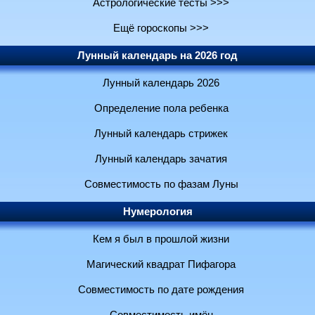
Астрологические тесты >>>
Ещё гороскопы >>>
Лунный календарь на 2026 год
Лунный календарь 2026
Определение пола ребенка
Лунный календарь стрижек
Лунный календарь зачатия
Совместимость по фазам Луны
Нумерология
Кем я был в прошлой жизни
Магический квадрат Пифагора
Совместимость по дате рождения