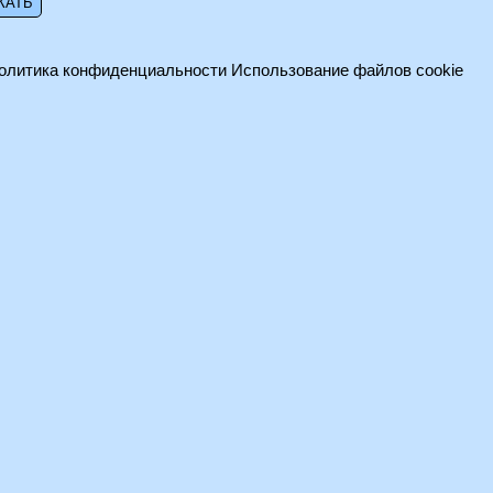
олитика конфиденциальности
Использование файлов cookie