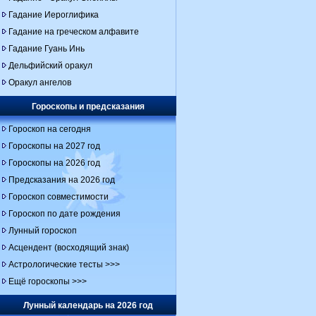
Гадание Иероглифика
Гадание на греческом алфавите
Гадание Гуань Инь
Дельфийский оракул
Оракул ангелов
Гороскопы и предсказания
Гороскоп на сегодня
Гороскопы на 2027 год
Гороскопы на 2026 год
Предсказания на 2026 год
Гороскоп совместимости
Гороскоп по дате рождения
Лунный гороскоп
Асцендент (восходящий знак)
Астрологические тесты >>>
Ещё гороскопы >>>
Лунный календарь на 2026 год