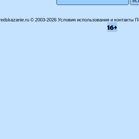
edskazanie.ru
© 2003-2026
Условия использования и контакты
П