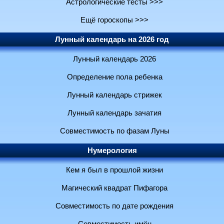
Астрологические тесты >>>
Ещё гороскопы >>>
Лунный календарь на 2026 год
Лунный календарь 2026
Определение пола ребенка
Лунный календарь стрижек
Лунный календарь зачатия
Совместимость по фазам Луны
Нумерология
Кем я был в прошлой жизни
Магический квадрат Пифагора
Совместимость по дате рождения