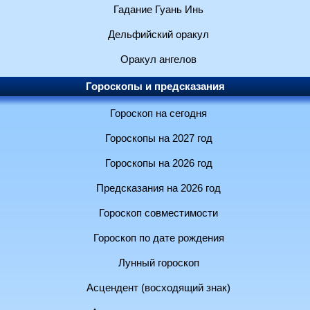
Гадание Гуань Инь
Дельфийский оракул
Оракул ангелов
Гороскопы и предсказания
Гороскоп на сегодня
Гороскопы на 2027 год
Гороскопы на 2026 год
Предсказания на 2026 год
Гороскоп совместимости
Гороскоп по дате рождения
Лунный гороскоп
Асцендент (восходящий знак)