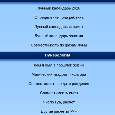
Лунный календарь 2026
Определение пола ребенка
Лунный календарь стрижек
Лунный календарь зачатия
Совместимость по фазам Луны
Нумерология
Кем я был в прошлой жизни
Магический квадрат Пифагора
Совместимость по дате рождения
Совместимость имён
Число Гуа, расчёт
Другие расчёты >>>