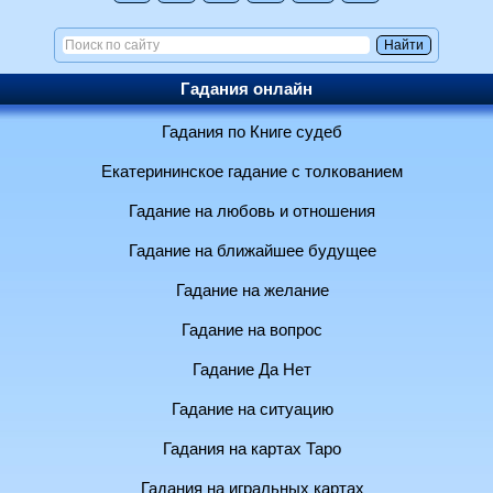
Гадания онлайн
Гадания по Книге судеб
Екатерининское гадание с толкованием
Гадание на любовь и отношения
Гадание на ближайшее будущее
Гадание на желание
Гадание на вопрос
Гадание Да Нет
Гадание на ситуацию
Гадания на картах Таро
Гадания на игральных картах