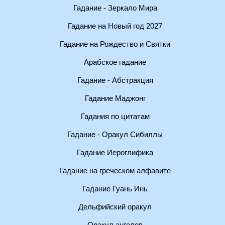
Гадание - Зеркало Мира
Гадание на Новый год 2027
Гадание на Рождество и Святки
Арабское гадание
Гадание - Абстракция
Гадание Маджонг
Гадания по цитатам
Гадание - Оракул Сибиллы
Гадание Иероглифика
Гадание на греческом алфавите
Гадание Гуань Инь
Дельфийский оракул