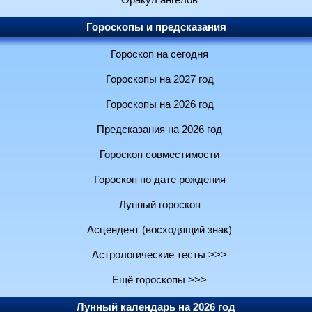
Оракул ангелов
Гороскопы и предсказания
Гороскоп на сегодня
Гороскопы на 2027 год
Гороскопы на 2026 год
Предсказания на 2026 год
Гороскоп совместимости
Гороскоп по дате рождения
Лунный гороскоп
Асцендент (восходящий знак)
Астрологические тесты >>>
Ещё гороскопы >>>
Лунный календарь на 2026 год