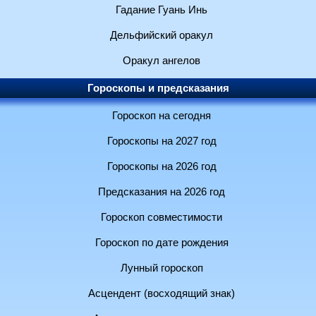
Гадание Гуань Инь
Дельфийский оракул
Оракул ангелов
Гороскопы и предсказания
Гороскоп на сегодня
Гороскопы на 2027 год
Гороскопы на 2026 год
Предсказания на 2026 год
Гороскоп совместимости
Гороскоп по дате рождения
Лунный гороскоп
Асцендент (восходящий знак)