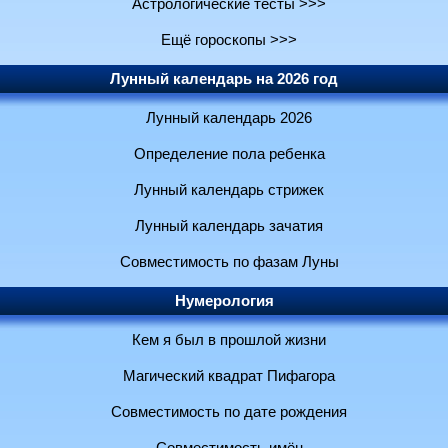
Астрологические тесты >>>
Ещё гороскопы >>>
Лунный календарь на 2026 год
Лунный календарь 2026
Определение пола ребенка
Лунный календарь стрижек
Лунный календарь зачатия
Совместимость по фазам Луны
Нумерология
Кем я был в прошлой жизни
Магический квадрат Пифагора
Совместимость по дате рождения