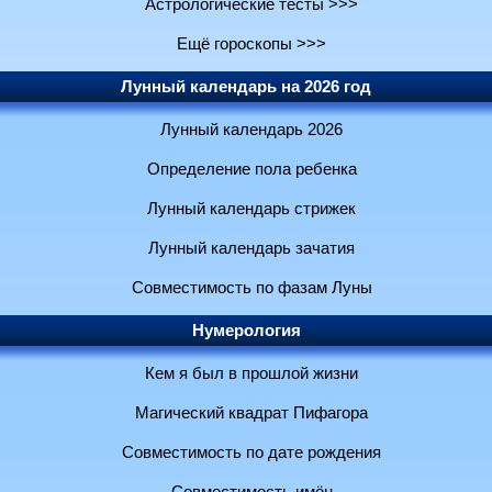
Астрологические тесты >>>
Ещё гороскопы >>>
Лунный календарь на 2026 год
Лунный календарь 2026
Определение пола ребенка
Лунный календарь стрижек
Лунный календарь зачатия
Совместимость по фазам Луны
Нумерология
Кем я был в прошлой жизни
Магический квадрат Пифагора
Совместимость по дате рождения