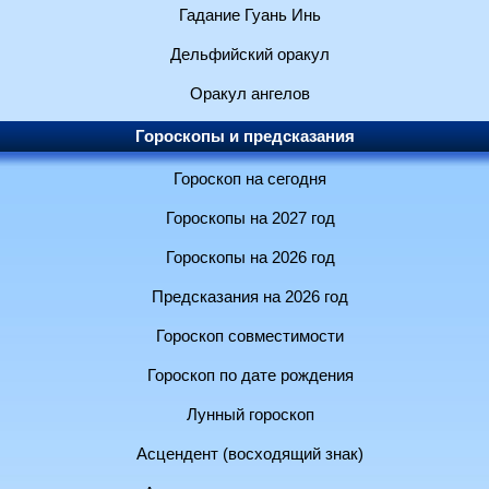
Гадание Гуань Инь
Дельфийский оракул
Оракул ангелов
Гороскопы и предсказания
Гороскоп на сегодня
Гороскопы на 2027 год
Гороскопы на 2026 год
Предсказания на 2026 год
Гороскоп совместимости
Гороскоп по дате рождения
Лунный гороскоп
Асцендент (восходящий знак)