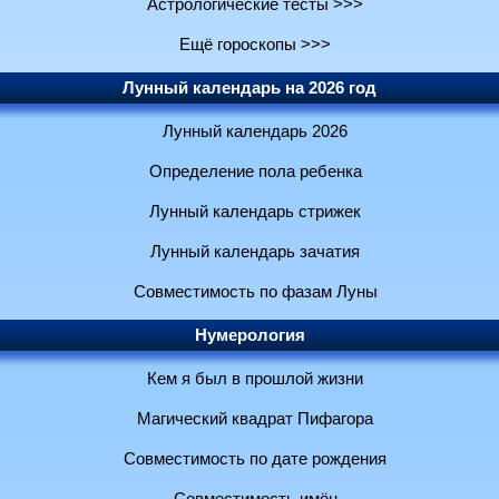
Астрологические тесты >>>
Ещё гороскопы >>>
Лунный календарь на 2026 год
Лунный календарь 2026
Определение пола ребенка
Лунный календарь стрижек
Лунный календарь зачатия
Совместимость по фазам Луны
Нумерология
Кем я был в прошлой жизни
Магический квадрат Пифагора
Совместимость по дате рождения