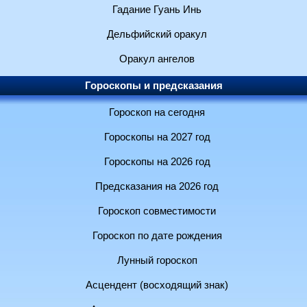
Гадание Гуань Инь
Дельфийский оракул
Оракул ангелов
Гороскопы и предсказания
Гороскоп на сегодня
Гороскопы на 2027 год
Гороскопы на 2026 год
Предсказания на 2026 год
Гороскоп совместимости
Гороскоп по дате рождения
Лунный гороскоп
Асцендент (восходящий знак)