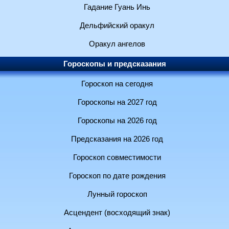
Гадание Гуань Инь
Дельфийский оракул
Оракул ангелов
Гороскопы и предсказания
Гороскоп на сегодня
Гороскопы на 2027 год
Гороскопы на 2026 год
Предсказания на 2026 год
Гороскоп совместимости
Гороскоп по дате рождения
Лунный гороскоп
Асцендент (восходящий знак)