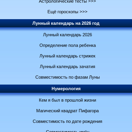
Астрологические тесты >>>
Ещё гороскопы >>>
Лунный календарь на 2026 год
Лунный календарь 2026
Определение пола ребенка
Лунный календарь стрижек
Лунный календарь зачатия
Совместимость по фазам Луны
Нумерология
Кем я был в прошлой жизни
Магический квадрат Пифагора
Совместимость по дате рождения