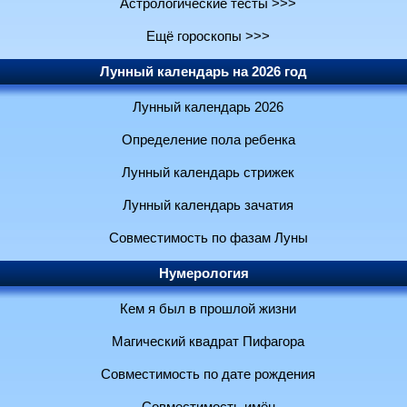
Астрологические тесты >>>
Ещё гороскопы >>>
Лунный календарь на 2026 год
Лунный календарь 2026
Определение пола ребенка
Лунный календарь стрижек
Лунный календарь зачатия
Совместимость по фазам Луны
Нумерология
Кем я был в прошлой жизни
Магический квадрат Пифагора
Совместимость по дате рождения