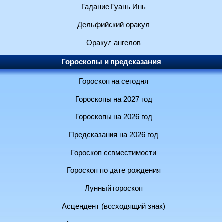
Гадание Гуань Инь
Дельфийский оракул
Оракул ангелов
Гороскопы и предсказания
Гороскоп на сегодня
Гороскопы на 2027 год
Гороскопы на 2026 год
Предсказания на 2026 год
Гороскоп совместимости
Гороскоп по дате рождения
Лунный гороскоп
Асцендент (восходящий знак)