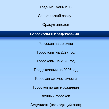
Гадание Гуань Инь
Дельфийский оракул
Оракул ангелов
Гороскопы и предсказания
Гороскоп на сегодня
Гороскопы на 2027 год
Гороскопы на 2026 год
Предсказания на 2026 год
Гороскоп совместимости
Гороскоп по дате рождения
Лунный гороскоп
Асцендент (восходящий знак)