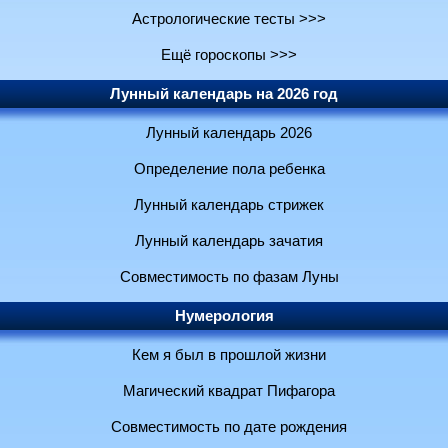
Астрологические тесты >>>
Ещё гороскопы >>>
Лунный календарь на 2026 год
Лунный календарь 2026
Определение пола ребенка
Лунный календарь стрижек
Лунный календарь зачатия
Совместимость по фазам Луны
Нумерология
Кем я был в прошлой жизни
Магический квадрат Пифагора
Совместимость по дате рождения