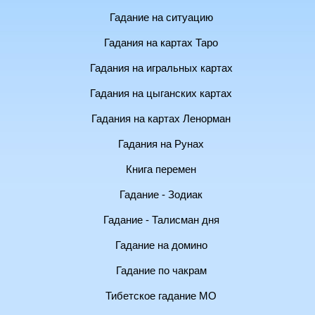
Гадание на ситуацию
Гадания на картах Таро
Гадания на игральных картах
Гадания на цыганских картах
Гадания на картах Ленорман
Гадания на Рунах
Книга перемен
Гадание - Зодиак
Гадание - Талисман дня
Гадание на домино
Гадание по чакрам
Тибетское гадание МО