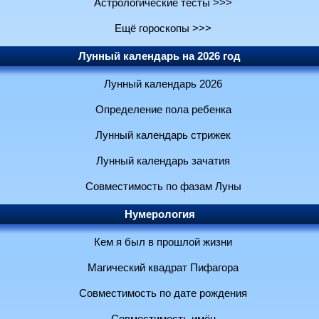
Астрологические тесты >>>
Ещё гороскопы >>>
Лунный календарь на 2026 год
Лунный календарь 2026
Определение пола ребенка
Лунный календарь стрижек
Лунный календарь зачатия
Совместимость по фазам Луны
Нумерология
Кем я был в прошлой жизни
Магический квадрат Пифагора
Совместимость по дате рождения