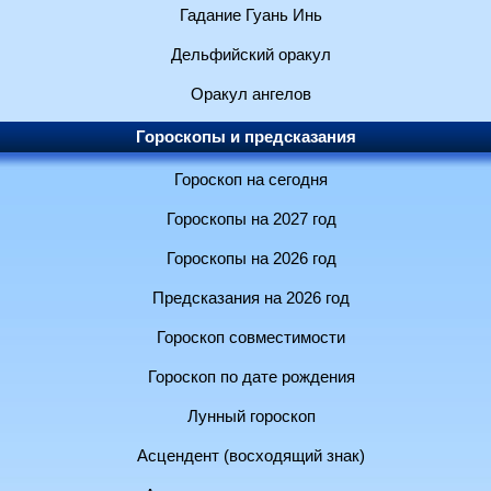
Гадание Гуань Инь
Дельфийский оракул
Оракул ангелов
Гороскопы и предсказания
Гороскоп на сегодня
Гороскопы на 2027 год
Гороскопы на 2026 год
Предсказания на 2026 год
Гороскоп совместимости
Гороскоп по дате рождения
Лунный гороскоп
Асцендент (восходящий знак)