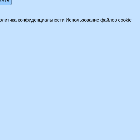
олитика конфиденциальности
Использование файлов cookie