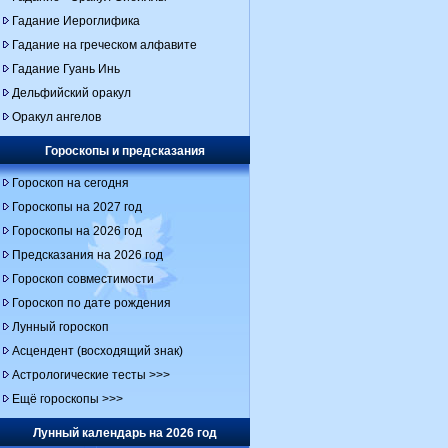
Гадание Иероглифика
Гадание на греческом алфавите
Гадание Гуань Инь
Дельфийский оракул
Оракул ангелов
Гороскопы и предсказания
Гороскоп на сегодня
Гороскопы на 2027 год
Гороскопы на 2026 год
Предсказания на 2026 год
Гороскоп совместимости
Гороскоп по дате рождения
Лунный гороскоп
Асцендент (восходящий знак)
Астрологические тесты >>>
Ещё гороскопы >>>
Лунный календарь на 2026 год