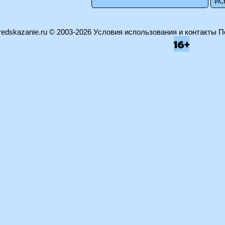
edskazanie.ru
© 2003-2026
Условия использования и контакты
П