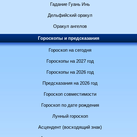
Гадание Гуань Инь
Дельфийский оракул
Оракул ангелов
Гороскопы и предсказания
Гороскоп на сегодня
Гороскопы на 2027 год
Гороскопы на 2026 год
Предсказания на 2026 год
Гороскоп совместимости
Гороскоп по дате рождения
Лунный гороскоп
Асцендент (восходящий знак)