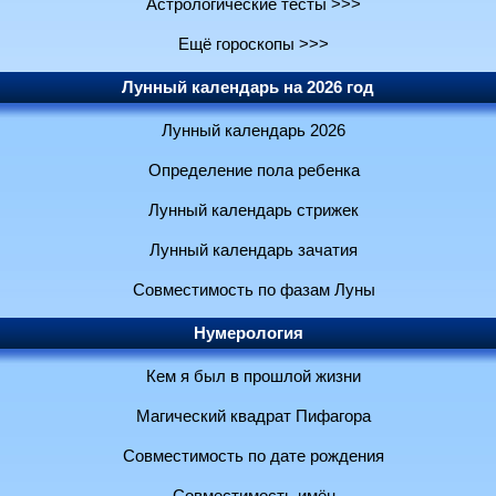
Астрологические тесты >>>
Ещё гороскопы >>>
Лунный календарь на 2026 год
Лунный календарь 2026
Определение пола ребенка
Лунный календарь стрижек
Лунный календарь зачатия
Совместимость по фазам Луны
Нумерология
Кем я был в прошлой жизни
Магический квадрат Пифагора
Совместимость по дате рождения