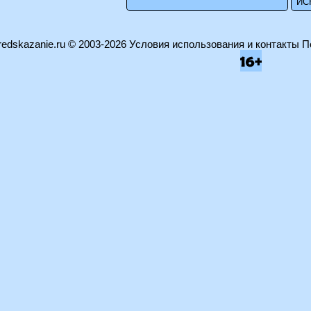
edskazanie.ru
© 2003-2026
Условия использования и контакты
П