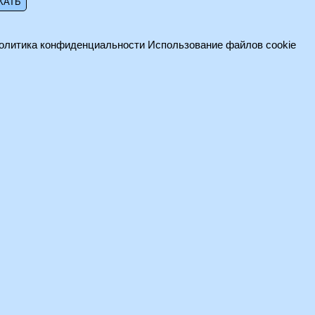
олитика конфиденциальности
Использование файлов cookie