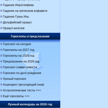
Гадание Иероглифика
Гадание на греческом алфавите
Гадание Гуань Инь
Дельфийский оракул
Оракул ангелов
Гороскопы и предсказания
Гороскоп на сегодня
Гороскопы на 2027 год
Гороскопы на 2026 год
Предсказания на 2026 год
Гороскоп совместимости
Гороскоп по дате рождения
Лунный гороскоп
Асцендент (восходящий знак)
Астрологические тесты >>>
Ещё гороскопы >>>
Лунный календарь на 2026 год