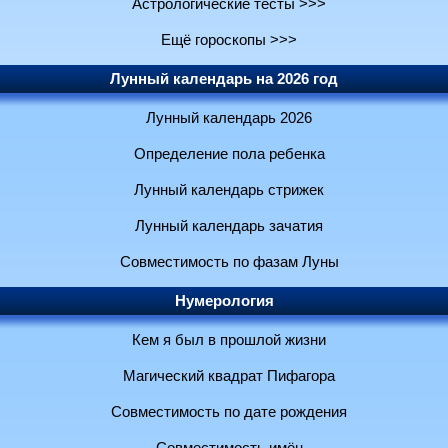
Астрологические тесты >>>
Ещё гороскопы >>>
Лунный календарь на 2026 год
Лунный календарь 2026
Определение пола ребенка
Лунный календарь стрижек
Лунный календарь зачатия
Совместимость по фазам Луны
Нумерология
Кем я был в прошлой жизни
Магический квадрат Пифагора
Совместимость по дате рождения