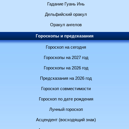
Гадание Гуань Инь
Дельфийский оракул
Оракул ангелов
Гороскопы и предсказания
Гороскоп на сегодня
Гороскопы на 2027 год
Гороскопы на 2026 год
Предсказания на 2026 год
Гороскоп совместимости
Гороскоп по дате рождения
Лунный гороскоп
Асцендент (восходящий знак)