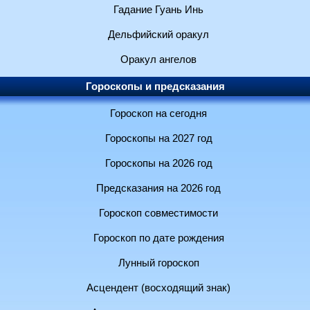
Гадание Гуань Инь
Дельфийский оракул
Оракул ангелов
Гороскопы и предсказания
Гороскоп на сегодня
Гороскопы на 2027 год
Гороскопы на 2026 год
Предсказания на 2026 год
Гороскоп совместимости
Гороскоп по дате рождения
Лунный гороскоп
Асцендент (восходящий знак)