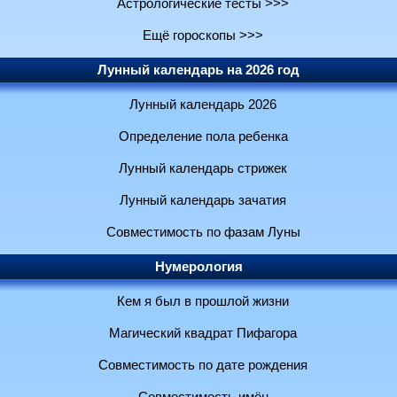
Астрологические тесты >>>
Ещё гороскопы >>>
Лунный календарь на 2026 год
Лунный календарь 2026
Определение пола ребенка
Лунный календарь стрижек
Лунный календарь зачатия
Совместимость по фазам Луны
Нумерология
Кем я был в прошлой жизни
Магический квадрат Пифагора
Совместимость по дате рождения