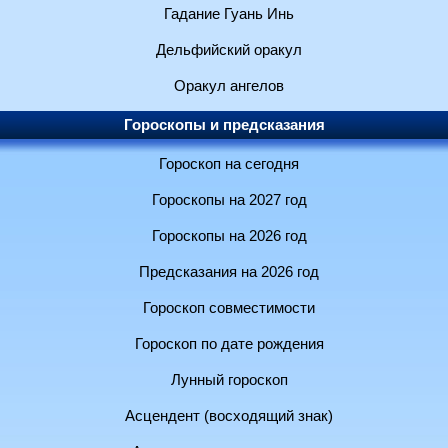
Гадание Гуань Инь
Дельфийский оракул
Оракул ангелов
Гороскопы и предсказания
Гороскоп на сегодня
Гороскопы на 2027 год
Гороскопы на 2026 год
Предсказания на 2026 год
Гороскоп совместимости
Гороскоп по дате рождения
Лунный гороскоп
Асцендент (восходящий знак)