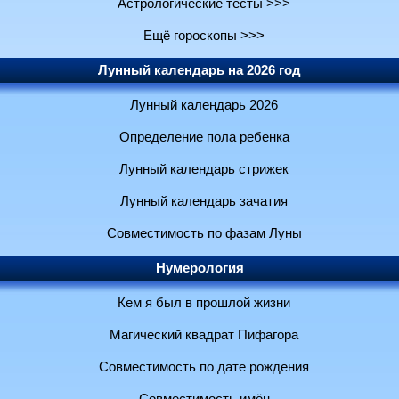
Астрологические тесты >>>
Ещё гороскопы >>>
Лунный календарь на 2026 год
Лунный календарь 2026
Определение пола ребенка
Лунный календарь стрижек
Лунный календарь зачатия
Совместимость по фазам Луны
Нумерология
Кем я был в прошлой жизни
Магический квадрат Пифагора
Совместимость по дате рождения