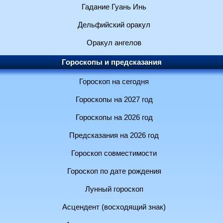
Гадание Гуань Инь
Дельфийский оракул
Оракул ангелов
Гороскопы и предсказания
Гороскоп на сегодня
Гороскопы на 2027 год
Гороскопы на 2026 год
Предсказания на 2026 год
Гороскоп совместимости
Гороскоп по дате рождения
Лунный гороскоп
Асцендент (восходящий знак)