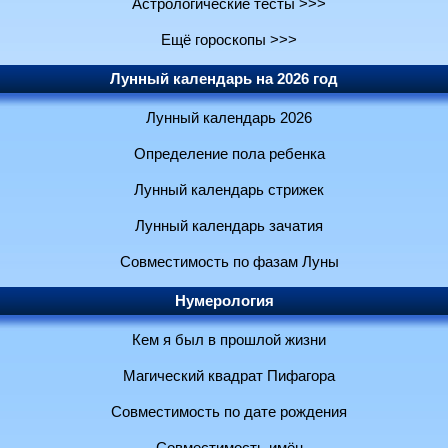
Астрологические тесты >>>
Ещё гороскопы >>>
Лунный календарь на 2026 год
Лунный календарь 2026
Определение пола ребенка
Лунный календарь стрижек
Лунный календарь зачатия
Совместимость по фазам Луны
Нумерология
Кем я был в прошлой жизни
Магический квадрат Пифагора
Совместимость по дате рождения