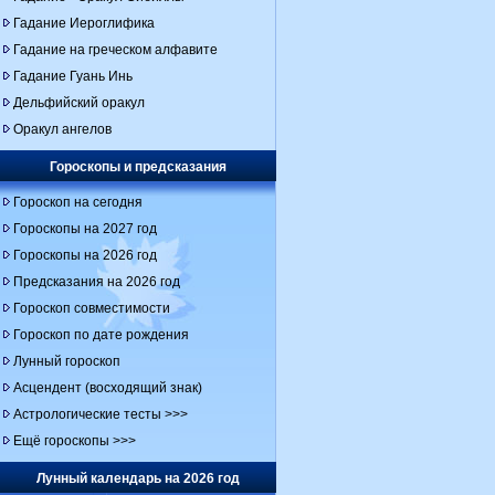
Гадание Иероглифика
Гадание на греческом алфавите
Гадание Гуань Инь
Дельфийский оракул
Оракул ангелов
Гороскопы и предсказания
Гороскоп на сегодня
Гороскопы на 2027 год
Гороскопы на 2026 год
Предсказания на 2026 год
Гороскоп совместимости
Гороскоп по дате рождения
Лунный гороскоп
Асцендент (восходящий знак)
Астрологические тесты >>>
Ещё гороскопы >>>
Лунный календарь на 2026 год