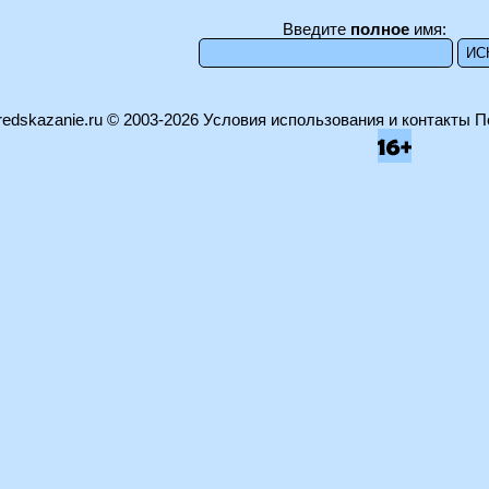
Введите
полное
имя:
edskazanie.ru
© 2003-2026
Условия использования и контакты
П