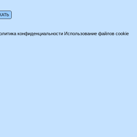
олитика конфиденциальности
Использование файлов cookie