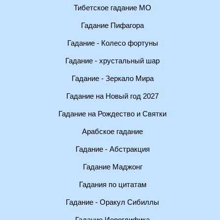
Тибетское гадание МО
Гадание Пифагора
Гадание - Колесо фортуны
Гадание - хрустальный шар
Гадание - Зеркало Мира
Гадание на Новый год 2027
Гадание на Рождество и Святки
Арабское гадание
Гадание - Абстракция
Гадание Маджонг
Гадания по цитатам
Гадание - Оракул Сибиллы