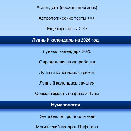
Асцендент (восходящий знак)
Астрологические тесты >>>
Ещё гороскопы >>>
Лунный календарь на 2026 год
Лунный календарь 2026
Определение пола ребенка
Лунный календарь стрижек
Лунный календарь зачатия
Совместимость по фазам Луны
Нумерология
Кем я был в прошлой жизни
Магический квадрат Пифагора