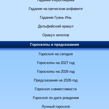
Гадание Иероглифика
Гадание на греческом алфавите
Гадание Гуань Инь
Дельфийский оракул
Оракул ангелов
Гороскопы и предсказания
Гороскоп на сегодня
Гороскопы на 2027 год
Гороскопы на 2026 год
Предсказания на 2026 год
Гороскоп совместимости
Гороскоп по дате рождения
Лунный гороскоп