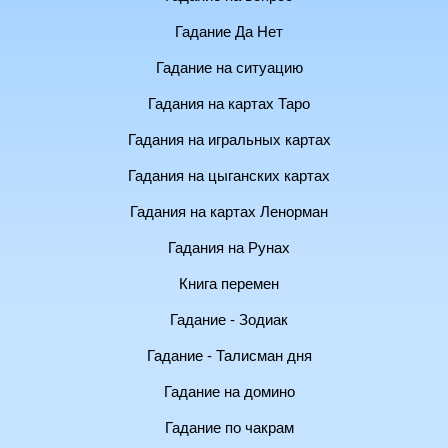
Гадание Да Нет
Гадание на ситуацию
Гадания на картах Таро
Гадания на игральных картах
Гадания на цыганских картах
Гадания на картах Ленорман
Гадания на Рунах
Книга перемен
Гадание - Зодиак
Гадание - Талисман дня
Гадание на домино
Гадание по чакрам