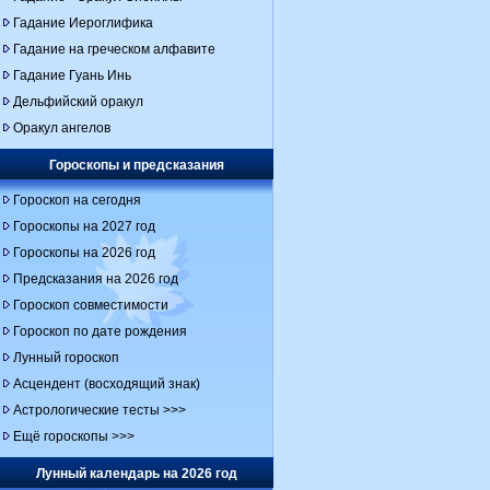
Гадание Иероглифика
Гадание на греческом алфавите
Гадание Гуань Инь
Дельфийский оракул
Оракул ангелов
Гороскопы и предсказания
Гороскоп на сегодня
Гороскопы на 2027 год
Гороскопы на 2026 год
Предсказания на 2026 год
Гороскоп совместимости
Гороскоп по дате рождения
Лунный гороскоп
Асцендент (восходящий знак)
Астрологические тесты >>>
Ещё гороскопы >>>
Лунный календарь на 2026 год