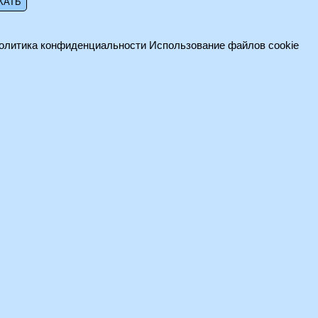
олитика конфиденциальности
Использование файлов cookie