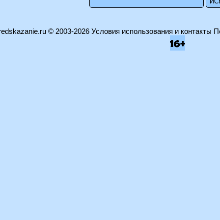
edskazanie.ru
© 2003-2026
Условия использования и контакты
П