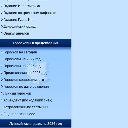
Гадание Иероглифика
Гадание на греческом алфавите
Гадание Гуань Инь
Дельфийский оракул
Оракул ангелов
Гороскопы и предсказания
Гороскоп на сегодня
Гороскопы на 2027 год
Гороскопы на 2026 год
Предсказания на 2026 год
Гороскоп совместимости
Гороскоп по дате рождения
Лунный гороскоп
Асцендент (восходящий знак)
Астрологические тесты >>>
Ещё гороскопы >>>
Лунный календарь на 2026 год