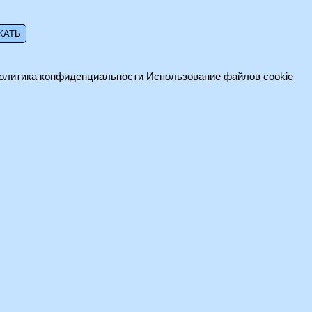
олитика конфиденциальности
Использование файлов cookie