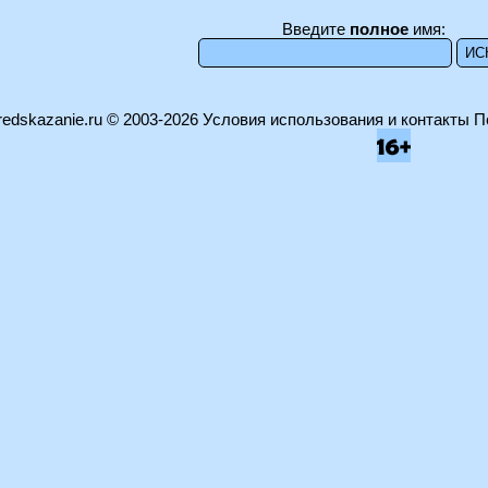
Введите
полное
имя:
edskazanie.ru
© 2003-2026
Условия использования и контакты
П