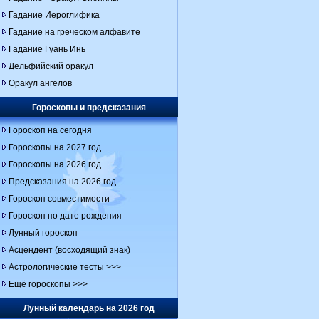
Гадание Иероглифика
Гадание на греческом алфавите
Гадание Гуань Инь
Дельфийский оракул
Оракул ангелов
Гороскопы и предсказания
Гороскоп на сегодня
Гороскопы на 2027 год
Гороскопы на 2026 год
Предсказания на 2026 год
Гороскоп совместимости
Гороскоп по дате рождения
Лунный гороскоп
Асцендент (восходящий знак)
Астрологические тесты >>>
Ещё гороскопы >>>
Лунный календарь на 2026 год