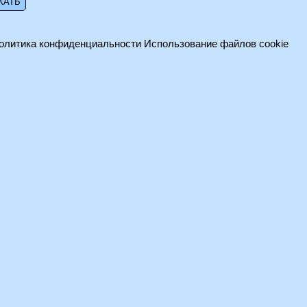
олитика конфиденциальности
Использование файлов cookie