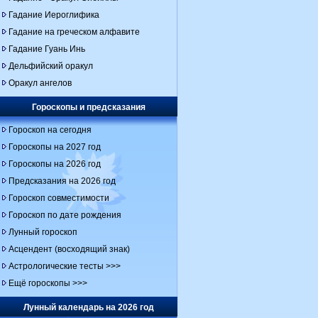
Гадание Иероглифика
Гадание на греческом алфавите
Гадание Гуань Инь
Дельфийский оракул
Оракул ангелов
Гороскопы и предсказания
Гороскоп на сегодня
Гороскопы на 2027 год
Гороскопы на 2026 год
Предсказания на 2026 год
Гороскоп совместимости
Гороскоп по дате рождения
Лунный гороскоп
Асцендент (восходящий знак)
Астрологические тесты >>>
Ещё гороскопы >>>
Лунный календарь на 2026 год