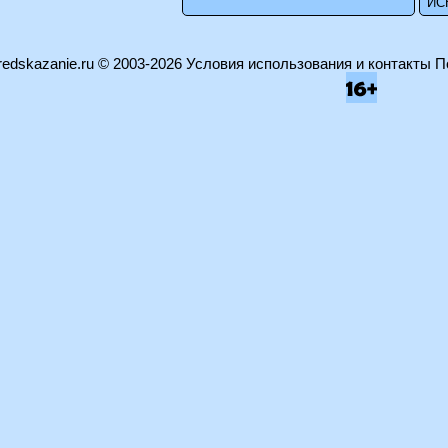
edskazanie.ru
© 2003-2026
Условия использования и контакты
П