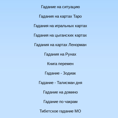
Гадание на ситуацию
Гадания на картах Таро
Гадания на игральных картах
Гадания на цыганских картах
Гадания на картах Ленорман
Гадания на Рунах
Книга перемен
Гадание - Зодиак
Гадание - Талисман дня
Гадание на домино
Гадание по чакрам
Тибетское гадание МО