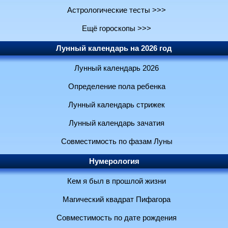
Астрологические тесты >>>
Ещё гороскопы >>>
Лунный календарь на 2026 год
Лунный календарь 2026
Определение пола ребенка
Лунный календарь стрижек
Лунный календарь зачатия
Совместимость по фазам Луны
Нумерология
Кем я был в прошлой жизни
Магический квадрат Пифагора
Совместимость по дате рождения