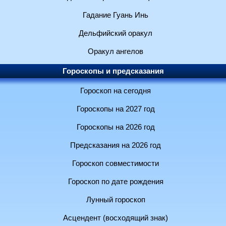
Гадание Гуань Инь
Дельфийский оракул
Оракул ангелов
Гороскопы и предсказания
Гороскоп на сегодня
Гороскопы на 2027 год
Гороскопы на 2026 год
Предсказания на 2026 год
Гороскоп совместимости
Гороскоп по дате рождения
Лунный гороскоп
Асцендент (восходящий знак)