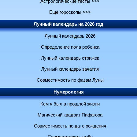
Астрологические тесты >>>
Ещё гороскопы >>>
Лунный календарь на 2026 год
Лунный календарь 2026
Определение пола ребенка
Лунный календарь стрижек
Лунный календарь зачатия
Совместимость по фазам Луны
Нумерология
Кем я был в прошлой жизни
Магический квадрат Пифагора
Совместимость по дате рождения