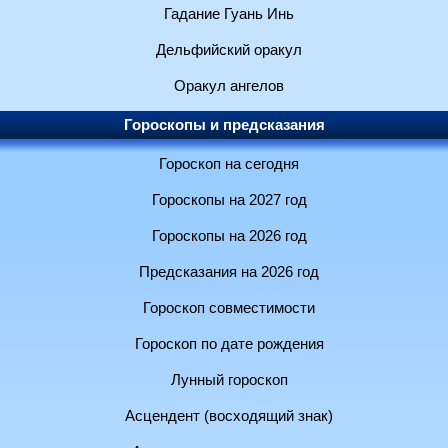
Гадание Гуань Инь
Дельфийский оракул
Оракул ангелов
Гороскопы и предсказания
Гороскоп на сегодня
Гороскопы на 2027 год
Гороскопы на 2026 год
Предсказания на 2026 год
Гороскоп совместимости
Гороскоп по дате рождения
Лунный гороскоп
Асцендент (восходящий знак)