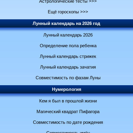
Астрологические тесты >>>
Ещё гороскопы >>>
Лунный календарь на 2026 год
Лунный календарь 2026
Определение пола ребенка
Лунный календарь стрижек
Лунный календарь зачатия
Совместимость по фазам Луны
Нумерология
Кем я был в прошлой жизни
Магический квадрат Пифагора
Совместимость по дате рождения