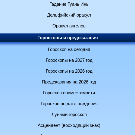
Гадание Гуань Инь
Дельфийский оракул
Оракул ангелов
Гороскопы и предсказания
Гороскоп на сегодня
Гороскопы на 2027 год
Гороскопы на 2026 год
Предсказания на 2026 год
Гороскоп совместимости
Гороскоп по дате рождения
Лунный гороскоп
Асцендент (восходящий знак)