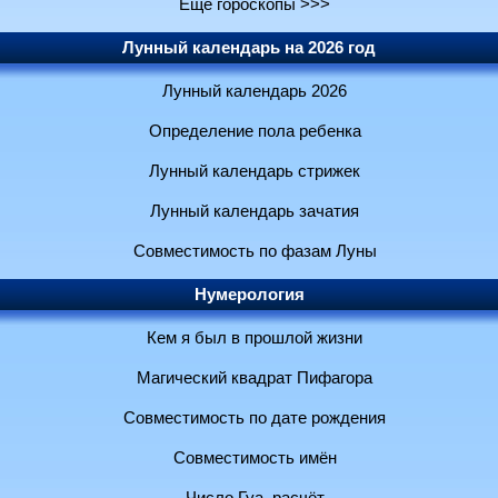
Ещё гороскопы >>>
Лунный календарь на 2026 год
Лунный календарь 2026
Определение пола ребенка
Лунный календарь стрижек
Лунный календарь зачатия
Совместимость по фазам Луны
Нумерология
Кем я был в прошлой жизни
Магический квадрат Пифагора
Совместимость по дате рождения
Совместимость имён