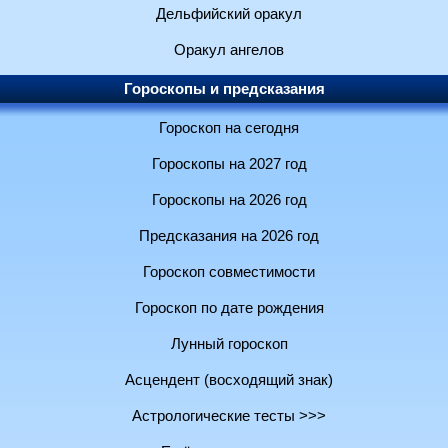
Дельфийский оракул
Оракул ангелов
Гороскопы и предсказания
Гороскоп на сегодня
Гороскопы на 2027 год
Гороскопы на 2026 год
Предсказания на 2026 год
Гороскоп совместимости
Гороскоп по дате рождения
Лунный гороскоп
Асцендент (восходящий знак)
Астрологические тесты >>>