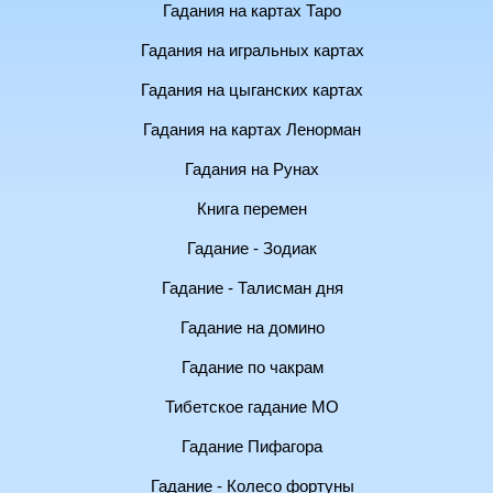
Гадания на картах Таро
Гадания на игральных картах
Гадания на цыганских картах
Гадания на картах Ленорман
Гадания на Рунах
Книга перемен
Гадание - Зодиак
Гадание - Талисман дня
Гадание на домино
Гадание по чакрам
Тибетское гадание МО
Гадание Пифагора
Гадание - Колесо фортуны