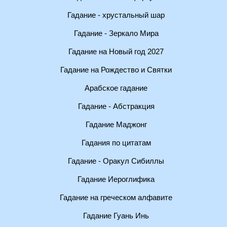
Гадание - хрустальный шар
Гадание - Зеркало Мира
Гадание на Новый год 2027
Гадание на Рождество и Святки
Арабское гадание
Гадание - Абстракция
Гадание Маджонг
Гадания по цитатам
Гадание - Оракул Сибиллы
Гадание Иероглифика
Гадание на греческом алфавите
Гадание Гуань Инь