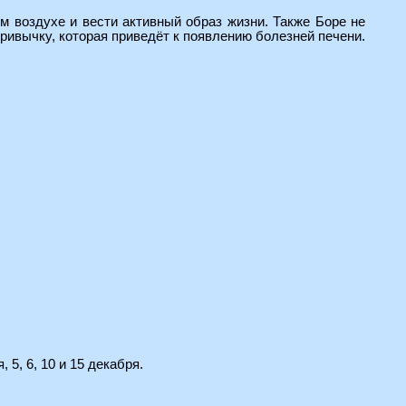
м воздухе и вести активный образ жизни. Также Боре не
привычку, которая приведёт к появлению болезней печени.
, 5, 6, 10 и 15 декабря.