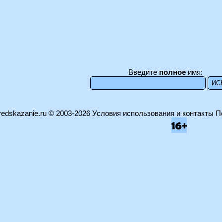
Введите
полное
имя:
edskazanie.ru
© 2003-2026
Условия использования и контакты
П