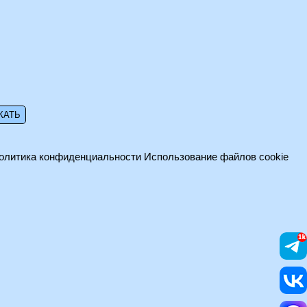
олитика конфиденциальности
Использование файлов cookie