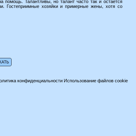
а помощь. Талантливы, но талант часто так и остается
и. Гостеприимные хозяйки и примерные жены, хотя со
олитика конфиденциальности
Использование файлов cookie