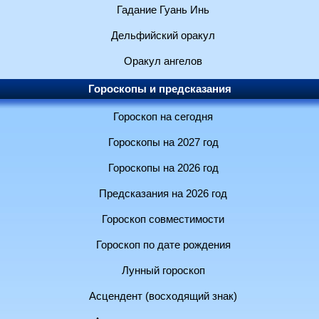
Гадание Гуань Инь
Дельфийский оракул
Оракул ангелов
Гороскопы и предсказания
Гороскоп на сегодня
Гороскопы на 2027 год
Гороскопы на 2026 год
Предсказания на 2026 год
Гороскоп совместимости
Гороскоп по дате рождения
Лунный гороскоп
Асцендент (восходящий знак)