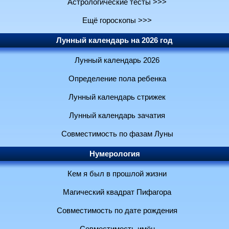
Астрологические тесты >>>
Ещё гороскопы >>>
Лунный календарь на 2026 год
Лунный календарь 2026
Определение пола ребенка
Лунный календарь стрижек
Лунный календарь зачатия
Совместимость по фазам Луны
Нумерология
Кем я был в прошлой жизни
Магический квадрат Пифагора
Совместимость по дате рождения