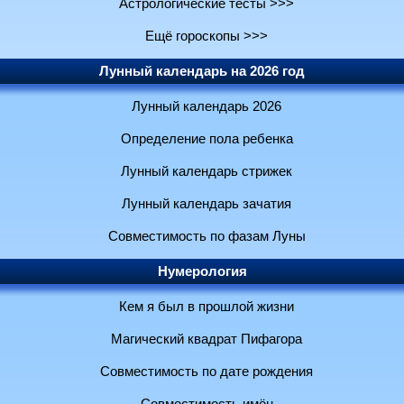
Астрологические тесты >>>
Ещё гороскопы >>>
Лунный календарь на 2026 год
Лунный календарь 2026
Определение пола ребенка
Лунный календарь стрижек
Лунный календарь зачатия
Совместимость по фазам Луны
Нумерология
Кем я был в прошлой жизни
Магический квадрат Пифагора
Совместимость по дате рождения