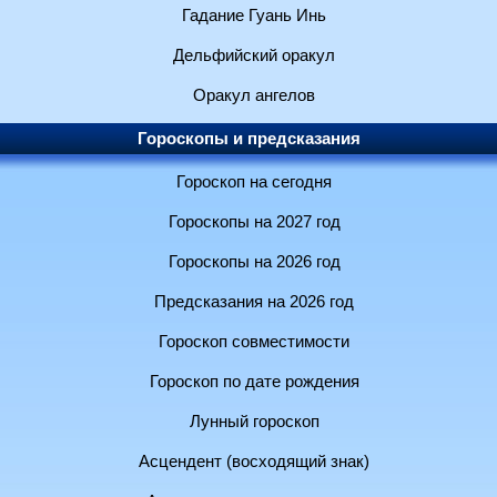
Гадание Гуань Инь
Дельфийский оракул
Оракул ангелов
Гороскопы и предсказания
Гороскоп на сегодня
Гороскопы на 2027 год
Гороскопы на 2026 год
Предсказания на 2026 год
Гороскоп совместимости
Гороскоп по дате рождения
Лунный гороскоп
Асцендент (восходящий знак)