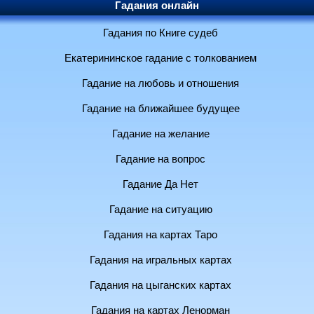
Гадания онлайн
Гадания по Книге судеб
Екатерининское гадание с толкованием
Гадание на любовь и отношения
Гадание на ближайшее будущее
Гадание на желание
Гадание на вопрос
Гадание Да Нет
Гадание на ситуацию
Гадания на картах Таро
Гадания на игральных картах
Гадания на цыганских картах
Гадания на картах Ленорман