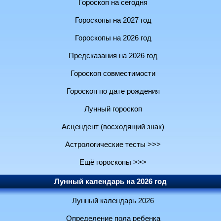
Гороскоп на сегодня
Гороскопы на 2027 год
Гороскопы на 2026 год
Предсказания на 2026 год
Гороскоп совместимости
Гороскоп по дате рождения
Лунный гороскоп
Асцендент (восходящий знак)
Астрологические тесты >>>
Ещё гороскопы >>>
Лунный календарь на 2026 год
Лунный календарь 2026
Определение пола ребенка