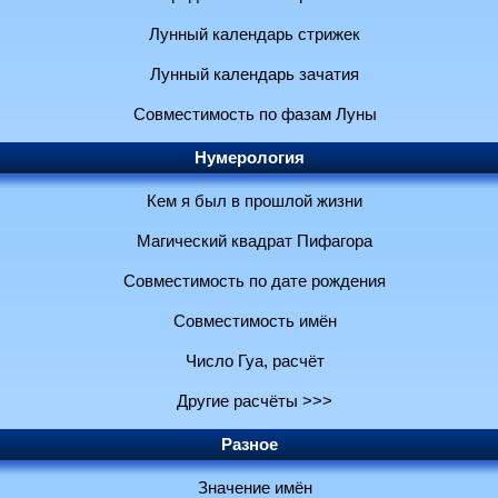
Лунный календарь стрижек
Лунный календарь зачатия
Совместимость по фазам Луны
Нумерология
Кем я был в прошлой жизни
Магический квадрат Пифагора
Совместимость по дате рождения
Совместимость имён
Число Гуа, расчёт
Другие расчёты >>>
Разное
Значение имён