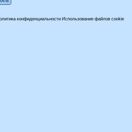
олитика конфиденциальности
Использование файлов cookie