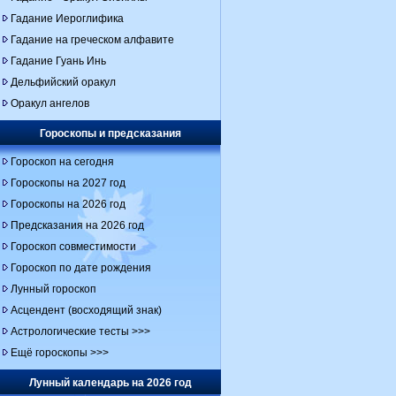
Гадание Иероглифика
Гадание на греческом алфавите
Гадание Гуань Инь
Дельфийский оракул
Оракул ангелов
Гороскопы и предсказания
Гороскоп на сегодня
Гороскопы на 2027 год
Гороскопы на 2026 год
Предсказания на 2026 год
Гороскоп совместимости
Гороскоп по дате рождения
Лунный гороскоп
Асцендент (восходящий знак)
Астрологические тесты >>>
Ещё гороскопы >>>
Лунный календарь на 2026 год