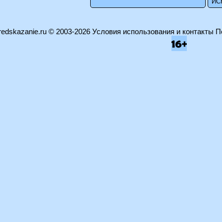
edskazanie.ru
© 2003-2026
Условия использования и контакты
П