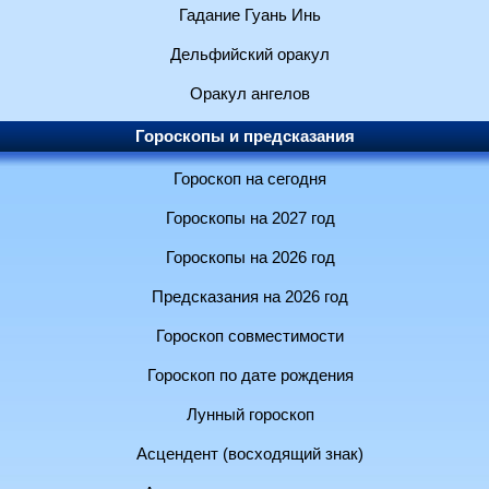
Гадание Гуань Инь
Дельфийский оракул
Оракул ангелов
Гороскопы и предсказания
Гороскоп на сегодня
Гороскопы на 2027 год
Гороскопы на 2026 год
Предсказания на 2026 год
Гороскоп совместимости
Гороскоп по дате рождения
Лунный гороскоп
Асцендент (восходящий знак)