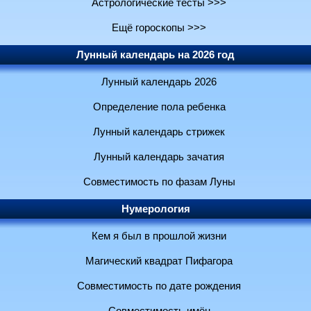
Астрологические тесты >>>
Ещё гороскопы >>>
Лунный календарь на 2026 год
Лунный календарь 2026
Определение пола ребенка
Лунный календарь стрижек
Лунный календарь зачатия
Совместимость по фазам Луны
Нумерология
Кем я был в прошлой жизни
Магический квадрат Пифагора
Совместимость по дате рождения