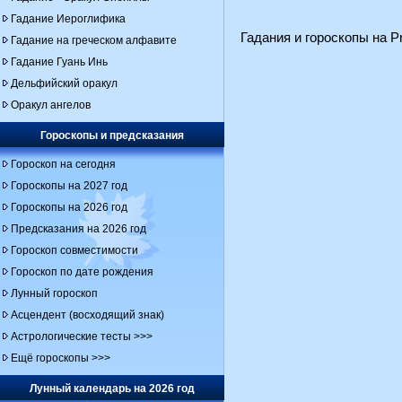
Гадание Иероглифика
Гадания и гороскопы на Pr
Гадание на греческом алфавите
Гадание Гуань Инь
Дельфийский оракул
Оракул ангелов
Гороскопы и предсказания
Гороскоп на сегодня
Гороскопы на 2027 год
Гороскопы на 2026 год
Предсказания на 2026 год
Гороскоп совместимости
Гороскоп по дате рождения
Лунный гороскоп
Асцендент (восходящий знак)
Астрологические тесты >>>
Ещё гороскопы >>>
Лунный календарь на 2026 год