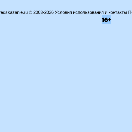
edskazanie.ru
© 2003-2026
Условия использования и контакты
П