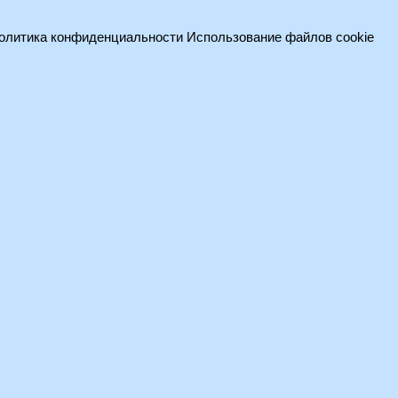
олитика конфиденциальности
Использование файлов cookie