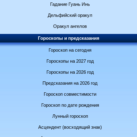
Гадание Гуань Инь
Дельфийский оракул
Оракул ангелов
Гороскопы и предсказания
Гороскоп на сегодня
Гороскопы на 2027 год
Гороскопы на 2026 год
Предсказания на 2026 год
Гороскоп совместимости
Гороскоп по дате рождения
Лунный гороскоп
Асцендент (восходящий знак)