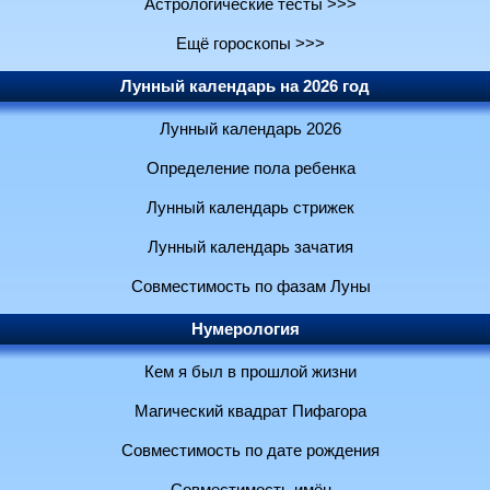
Астрологические тесты >>>
Ещё гороскопы >>>
Лунный календарь на 2026 год
Лунный календарь 2026
Определение пола ребенка
Лунный календарь стрижек
Лунный календарь зачатия
Совместимость по фазам Луны
Нумерология
Кем я был в прошлой жизни
Магический квадрат Пифагора
Совместимость по дате рождения