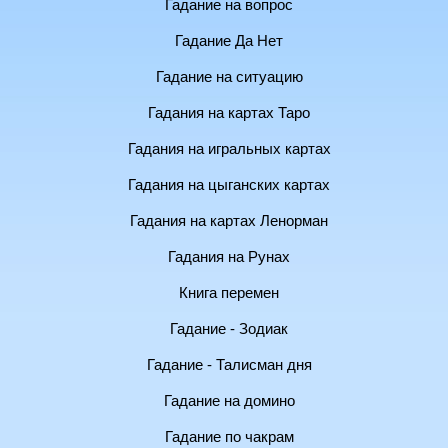
Гадание на вопрос
Гадание Да Нет
Гадание на ситуацию
Гадания на картах Таро
Гадания на игральных картах
Гадания на цыганских картах
Гадания на картах Ленорман
Гадания на Рунах
Книга перемен
Гадание - Зодиак
Гадание - Талисман дня
Гадание на домино
Гадание по чакрам