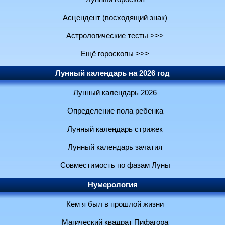
Асцендент (восходящий знак)
Астрологические тесты >>>
Ещё гороскопы >>>
Лунный календарь на 2026 год
Лунный календарь 2026
Определение пола ребенка
Лунный календарь стрижек
Лунный календарь зачатия
Совместимость по фазам Луны
Нумерология
Кем я был в прошлой жизни
Магический квадрат Пифагора