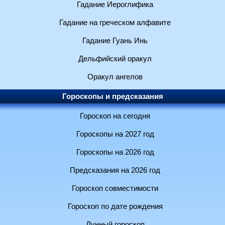
Гадание Иероглифика
Гадание на греческом алфавите
Гадание Гуань Инь
Дельфийский оракул
Оракул ангелов
Гороскопы и предсказания
Гороскоп на сегодня
Гороскопы на 2027 год
Гороскопы на 2026 год
Предсказания на 2026 год
Гороскоп совместимости
Гороскоп по дате рождения
Лунный гороскоп