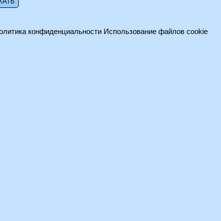
олитика конфиденциальности
Использование файлов cookie