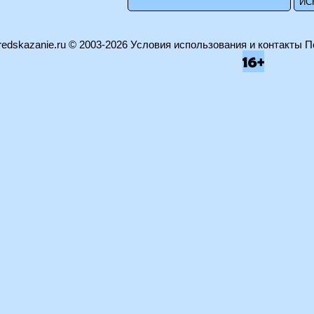
edskazanie.ru
© 2003-2026
Условия использования и контакты
П