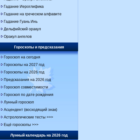
Гадание Иероглифика
Гадание на греческом алфавите
Гадание Гуань Инь
Дельфийский оракул
Оракул ангелов
Гороскопы и предсказания
Гороскоп на сегодня
Гороскопы на 2027 год
Гороскопы на 2026 год
Предсказания на 2026 год
Гороскоп совместимости
Гороскоп по дате рождения
Лунный гороскоп
Асцендент (восходящий знак)
Астрологические тесты >>>
Ещё гороскопы >>>
Лунный календарь на 2026 год