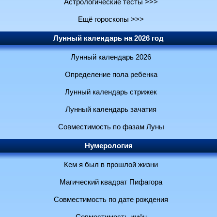
Астрологические тесты >>>
Ещё гороскопы >>>
Лунный календарь на 2026 год
Лунный календарь 2026
Определение пола ребенка
Лунный календарь стрижек
Лунный календарь зачатия
Совместимость по фазам Луны
Нумерология
Кем я был в прошлой жизни
Магический квадрат Пифагора
Совместимость по дате рождения