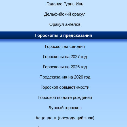
Гадание Гуань Инь
Дельфийский оракул
Оракул ангелов
Гороскопы и предсказания
Гороскоп на сегодня
Гороскопы на 2027 год
Гороскопы на 2026 год
Предсказания на 2026 год
Гороскоп совместимости
Гороскоп по дате рождения
Лунный гороскоп
Асцендент (восходящий знак)