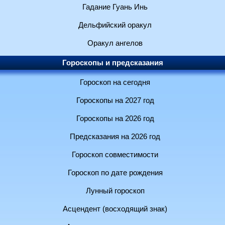
Гадание Гуань Инь
Дельфийский оракул
Оракул ангелов
Гороскопы и предсказания
Гороскоп на сегодня
Гороскопы на 2027 год
Гороскопы на 2026 год
Предсказания на 2026 год
Гороскоп совместимости
Гороскоп по дате рождения
Лунный гороскоп
Асцендент (восходящий знак)