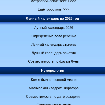
Астрологические тесты >>>
Ещё гороскопы >>>
Лунный календарь на 2026 год
Лунный календарь 2026
Определение пола ребенка
Лунный календарь стрижек
Лунный календарь зачатия
Совместимость по фазам Луны
Нумерология
Кем я был в прошлой жизни
Магический квадрат Пифагора
Совместимость по дате рождения