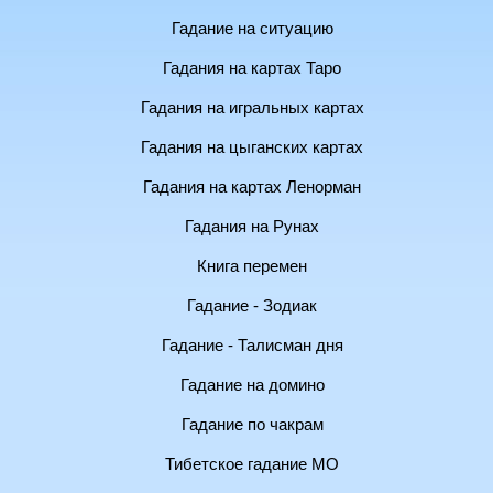
Гадание на ситуацию
Гадания на картах Таро
Гадания на игральных картах
Гадания на цыганских картах
Гадания на картах Ленорман
Гадания на Рунах
Книга перемен
Гадание - Зодиак
Гадание - Талисман дня
Гадание на домино
Гадание по чакрам
Тибетское гадание МО