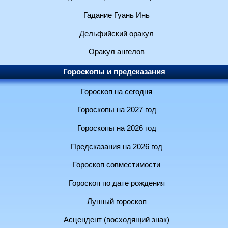
Гадание Гуань Инь
Дельфийский оракул
Оракул ангелов
Гороскопы и предсказания
Гороскоп на сегодня
Гороскопы на 2027 год
Гороскопы на 2026 год
Предсказания на 2026 год
Гороскоп совместимости
Гороскоп по дате рождения
Лунный гороскоп
Асцендент (восходящий знак)