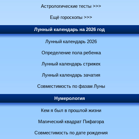
Астрологические тесты >>>
Ещё гороскопы >>>
Лунный календарь на 2026 год
Лунный календарь 2026
Определение пола ребенка
Лунный календарь стрижек
Лунный календарь зачатия
Совместимость по фазам Луны
Нумерология
Кем я был в прошлой жизни
Магический квадрат Пифагора
Совместимость по дате рождения