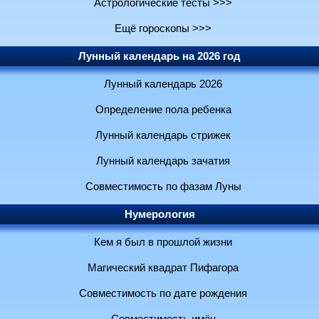
Астрологические тесты >>>
Ещё гороскопы >>>
Лунный календарь на 2026 год
Лунный календарь 2026
Определение пола ребенка
Лунный календарь стрижек
Лунный календарь зачатия
Совместимость по фазам Луны
Нумерология
Кем я был в прошлой жизни
Магический квадрат Пифагора
Совместимость по дате рождения