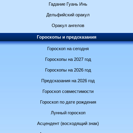
Гадание Гуань Инь
Дельфийский оракул
Оракул ангелов
Гороскопы и предсказания
Гороскоп на сегодня
Гороскопы на 2027 год
Гороскопы на 2026 год
Предсказания на 2026 год
Гороскоп совместимости
Гороскоп по дате рождения
Лунный гороскоп
Асцендент (восходящий знак)