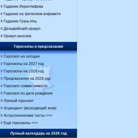
Гадание Иероглифика
Гадание на греческом алфавите
Гадание Гуань Инь
Дельфийский оракул
Оракул ангелов
Гороскопы и предсказания
Гороскоп на сегодня
Гороскопы на 2027 год
Гороскопы на 2026 год
Предсказания на 2026 год
Гороскоп совместимости
Гороскоп по дате рождения
Лунный гороскоп
Асцендент (восходящий знак)
Астрологические тесты >>>
Ещё гороскопы >>>
Лунный календарь на 2026 год