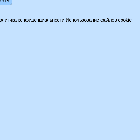
олитика конфиденциальности
Использование файлов cookie