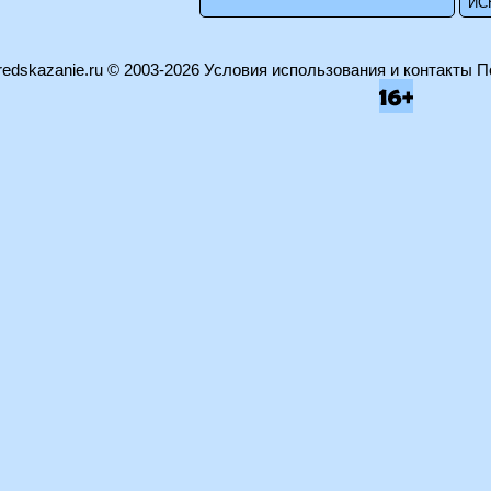
edskazanie.ru
© 2003-2026
Условия использования и контакты
П