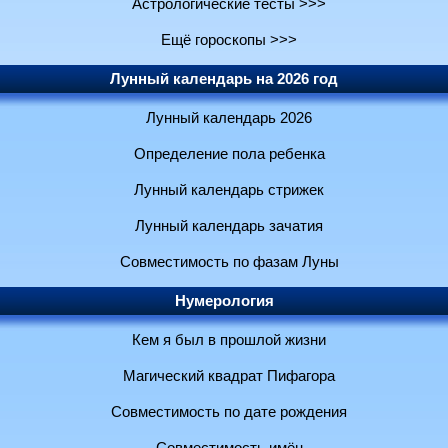
Астрологические тесты >>>
Ещё гороскопы >>>
Лунный календарь на 2026 год
Лунный календарь 2026
Определение пола ребенка
Лунный календарь стрижек
Лунный календарь зачатия
Совместимость по фазам Луны
Нумерология
Кем я был в прошлой жизни
Магический квадрат Пифагора
Совместимость по дате рождения