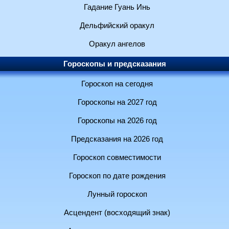
Гадание Гуань Инь
Дельфийский оракул
Оракул ангелов
Гороскопы и предсказания
Гороскоп на сегодня
Гороскопы на 2027 год
Гороскопы на 2026 год
Предсказания на 2026 год
Гороскоп совместимости
Гороскоп по дате рождения
Лунный гороскоп
Асцендент (восходящий знак)