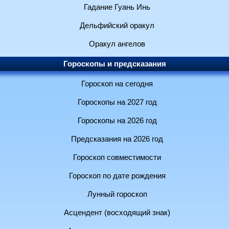
Гадание Гуань Инь
Дельфийский оракул
Оракул ангелов
Гороскопы и предсказания
Гороскоп на сегодня
Гороскопы на 2027 год
Гороскопы на 2026 год
Предсказания на 2026 год
Гороскоп совместимости
Гороскоп по дате рождения
Лунный гороскоп
Асцендент (восходящий знак)