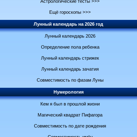
Астрологические тесты >>>
Ещё гороскопы >>>
Лунный календарь на 2026 год
Лунный календарь 2026
Определение пола ребенка
Лунный календарь стрижек
Лунный календарь зачатия
Совместимость по фазам Луны
Нумерология
Кем я был в прошлой жизни
Магический квадрат Пифагора
Совместимость по дате рождения