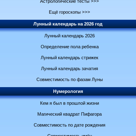
Астрологические тесты >>>
Ещё гороскопы >>>
Лунный календарь на 2026 год
Лунный календарь 2026
Определение пола ребенка
Лунный календарь стрижек
Лунный календарь зачатия
Совместимость по фазам Луны
Нумерология
Кем я был в прошлой жизни
Магический квадрат Пифагора
Совместимость по дате рождения