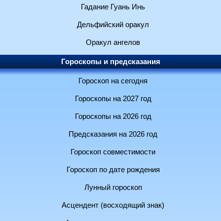
Гадание Гуань Инь
Дельфийский оракул
Оракул ангелов
Гороскопы и предсказания
Гороскоп на сегодня
Гороскопы на 2027 год
Гороскопы на 2026 год
Предсказания на 2026 год
Гороскоп совместимости
Гороскоп по дате рождения
Лунный гороскоп
Асцендент (восходящий знак)