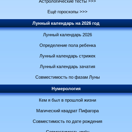
Астрологические тесты >>>
Ещё гороскопы >>>
Лунный календарь на 2026 год
Лунный календарь 2026
Определение пола ребенка
Лунный календарь стрижек
Лунный календарь зачатия
Совместимость по фазам Луны
Нумерология
Кем я был в прошлой жизни
Магический квадрат Пифагора
Совместимость по дате рождения