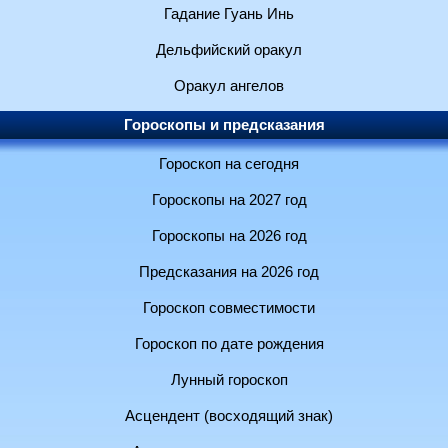
Гадание Гуань Инь
Дельфийский оракул
Оракул ангелов
Гороскопы и предсказания
Гороскоп на сегодня
Гороскопы на 2027 год
Гороскопы на 2026 год
Предсказания на 2026 год
Гороскоп совместимости
Гороскоп по дате рождения
Лунный гороскоп
Асцендент (восходящий знак)