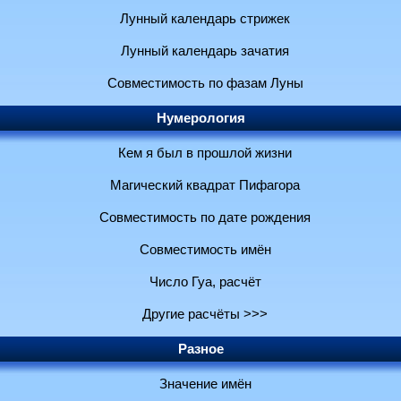
Лунный календарь стрижек
Лунный календарь зачатия
Совместимость по фазам Луны
Нумерология
Кем я был в прошлой жизни
Магический квадрат Пифагора
Совместимость по дате рождения
Совместимость имён
Число Гуа, расчёт
Другие расчёты >>>
Разное
Значение имён